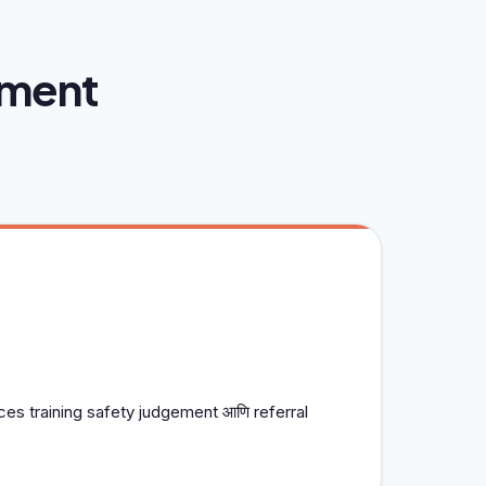
atment
es training safety judgement आणि referral