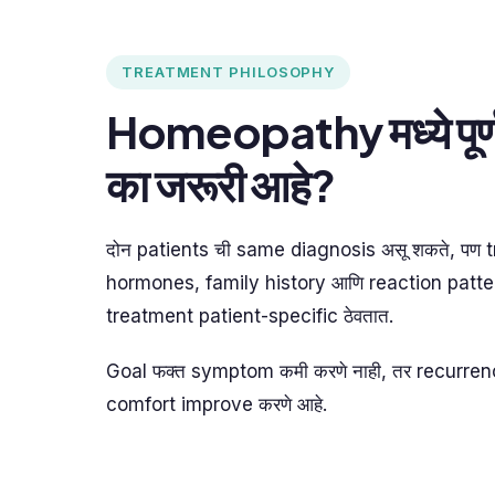
TREATMENT PHILOSOPHY
Homeopathy मध्ये पूर
का जरूरी आहे?
दोन patients ची same diagnosis असू शकते, पण t
hormones, family history आणि reaction pattern
treatment patient-specific ठेवतात.
Goal फक्त symptom कमी करणे नाही, तर recurren
comfort improve करणे आहे.