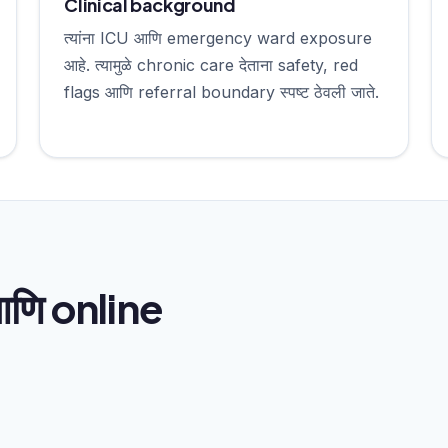
Clinical background
त्यांना ICU आणि emergency ward exposure
आहे. त्यामुळे chronic care देताना safety, red
flags आणि referral boundary स्पष्ट ठेवली जाते.
णि online