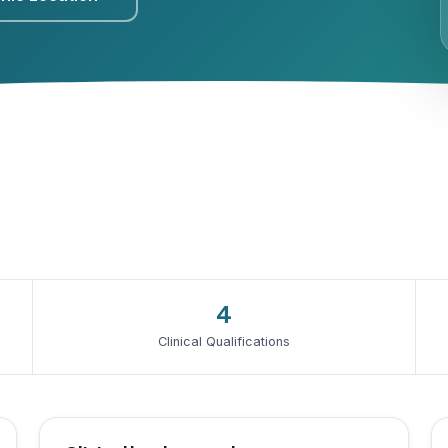
4
Clinical Qualifications