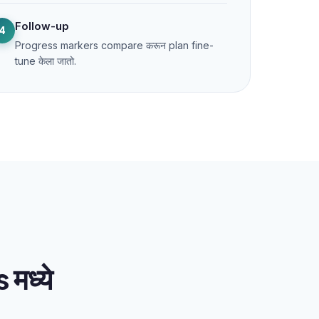
Follow-up
4
Progress markers compare करून plan fine-
tune केला जातो.
मध्ये