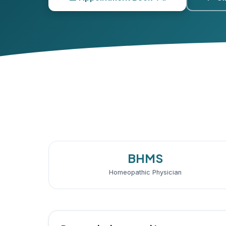
BHMS
Homeopathic Physician