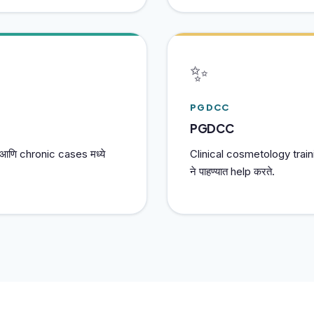
✨
PGDCC
PGDCC
 आणि chronic cases मध्ये
Clinical cosmetology train
ने पाहण्यात help करते.