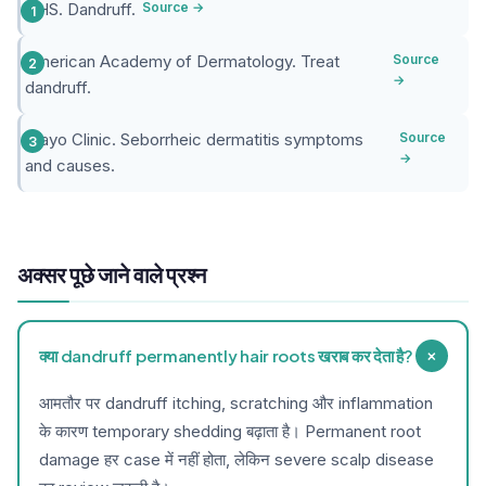
NHS. Dandruff.
Source →
American Academy of Dermatology. Treat
Source
→
dandruff.
Mayo Clinic. Seborrheic dermatitis symptoms
Source
→
and causes.
अक्सर पूछे जाने वाले प्रश्न
+
क्या dandruff permanently hair roots खराब कर देता है?
आमतौर पर dandruff itching, scratching और inflammation
के कारण temporary shedding बढ़ाता है। Permanent root
damage हर case में नहीं होता, लेकिन severe scalp disease