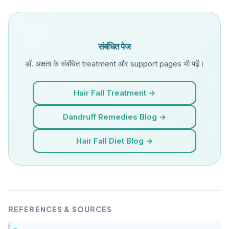
संबंधित पेज
डॉ. अक्षता के संबंधित treatment और support pages भी पढ़ें।
Hair Fall Treatment →
Dandruff Remedies Blog →
Hair Fall Diet Blog →
REFERENCES & SOURCES