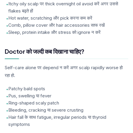
Itchy oily scalp पर thick overnight oil avoid करें अगर उससे
flakes बढ़ते हों
Hot water, scratching और pick करना कम करें
Comb, pillow cover और hair accessories साफ रखें
Sleep, protein intake और stress को ignore न करें
Doctor को जल्दी कब दिखाना चाहिए?
Self-care alone पर depend न करें अगर scalp rapidly worse हो
रहा हो.
Patchy bald spots
Pus, swelling या fever
Ring-shaped scaly patch
Bleeding, cracking या severe crusting
Hair fall के साथ fatigue, irregular periods या thyroid
symptoms