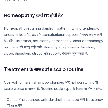
Homeopathy कहां fit होती है?
Homeopathy recurring dandruff pattern, itching tendency,
stress-linked flares और constitutional support में मदद कर सकती
है, लेकिन infection, deficiency correction या clear dermatology
red flags की जगह नहीं लेती. Remedy scalp review, timeline,
sleep, digestion, stress और reports देखकर चुनी जाती है.
Treatment के साथ safe scalp routine
Over-oiling, harsh shampoo changes और nail scratching से
scalp worse हो सकता है. Routine scalp type के हिसाब से होना चाहिए.
Gentle या prescribed anti-dandruff shampoo सही frequency
पर use करें