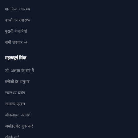
मानसिक स्वास्थ्य
बच्चों का स्वास्थ्य
पुरानी बीमारियां
सभी उपचार →
महत्वपूर्ण लिंक
डॉ. अक्षता के बारे में
मरीजों के अनुभव
स्वास्थ्य ब्लॉग
सामान्य प्रश्न
ऑनलाइन परामर्श
अपॉइंटमेंट बुक करें
संपर्क करें