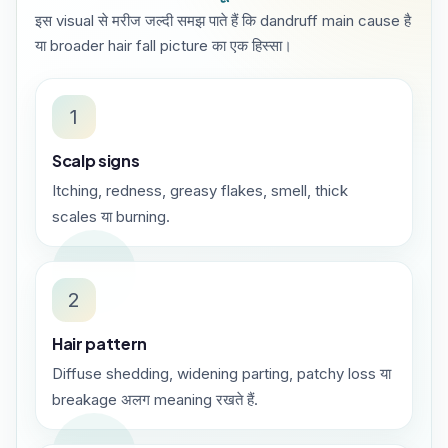
इस visual से मरीज जल्दी समझ पाते हैं कि dandruff main cause है
या broader hair fall picture का एक हिस्सा।
1
Scalp signs
Itching, redness, greasy flakes, smell, thick
scales या burning.
2
Hair pattern
Diffuse shedding, widening parting, patchy loss या
breakage अलग meaning रखते हैं.