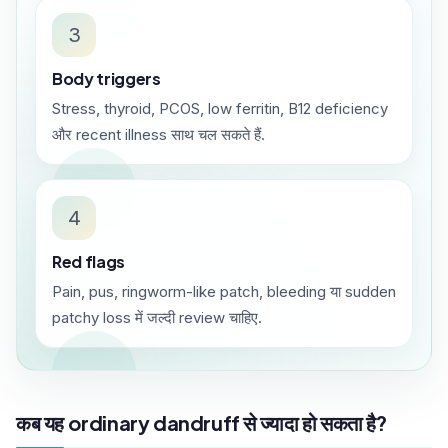
3
Body triggers
Stress, thyroid, PCOS, low ferritin, B12 deficiency
और recent illness साथ चल सकते हैं.
4
Red flags
Pain, pus, ringworm-like patch, bleeding या sudden
patchy loss में जल्दी review चाहिए.
कब यह ordinary dandruff से ज्यादा हो सकता है?