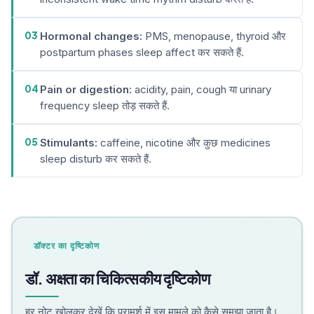
03
Hormonal changes:
PMS, menopause, thyroid और
postpartum phases sleep affect कर सकते हैं.
04
Pain or digestion:
acidity, pain, cough या urinary
frequency sleep तोड़ सकते हैं.
05
Stimulants:
caffeine, nicotine और कुछ medicines
sleep disturb कर सकते हैं.
डॉक्टर का दृष्टिकोण
डॉ. अक्षता का चिकित्सकीय दृष्टिकोण
हर नोट खोलकर देखें कि परामर्श में इस मामले को कैसे समझा जाता है।