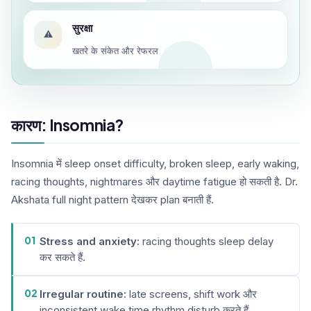
सुरक्षा
⚠️
खतरे के संकेत और रेफरल
कारण: Insomnia?
Insomnia में sleep onset difficulty, broken sleep, early waking,
racing thoughts, nightmares और daytime fatigue हो सकती है. Dr.
Akshata full night pattern देखकर plan बनाती हैं.
01
Stress and anxiety:
racing thoughts sleep delay
कर सकते हैं.
02
Irregular routine:
late screens, shift work और
inconsistent wake time rhythm disturb करते हैं.