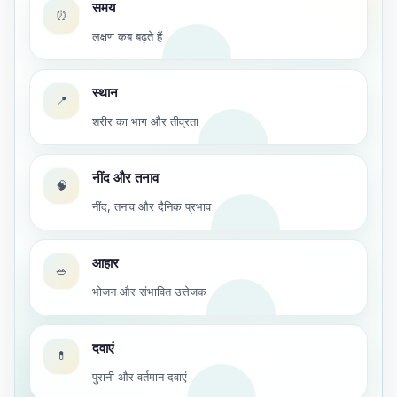
समय
⏰
लक्षण कब बढ़ते हैं
स्थान
📍
शरीर का भाग और तीव्रता
नींद और तनाव
🧠
नींद, तनाव और दैनिक प्रभाव
आहार
🥗
भोजन और संभावित उत्तेजक
दवाएं
💊
पुरानी और वर्तमान दवाएं