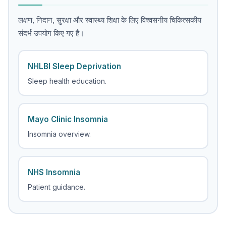
लक्षण, निदान, सुरक्षा और स्वास्थ्य शिक्षा के लिए विश्वसनीय चिकित्सकीय
संदर्भ उपयोग किए गए हैं।
NHLBI Sleep Deprivation
Sleep health education.
Mayo Clinic Insomnia
Insomnia overview.
NHS Insomnia
Patient guidance.