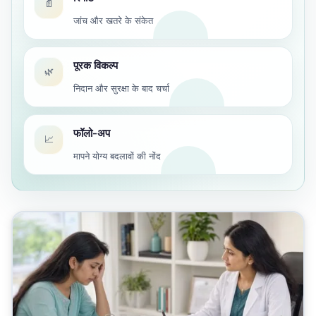
📄
जांच और खतरे के संकेत
पूरक विकल्प
🌿
निदान और सुरक्षा के बाद चर्चा
फॉलो-अप
📈
मापने योग्य बदलावों की नोंद