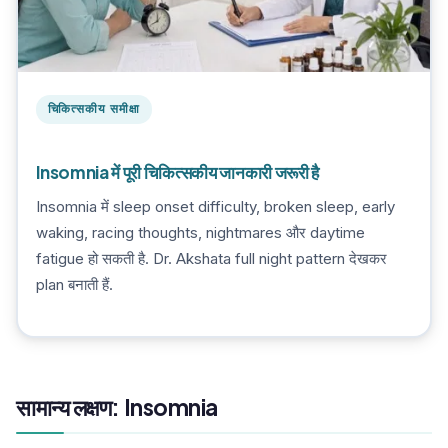
चिकित्सकीय समीक्षा
Insomnia में पूरी चिकित्सकीय जानकारी जरूरी है
Insomnia में sleep onset difficulty, broken sleep, early
waking, racing thoughts, nightmares और daytime
fatigue हो सकती है. Dr. Akshata full night pattern देखकर
plan बनाती हैं.
सामान्य लक्षण: Insomnia