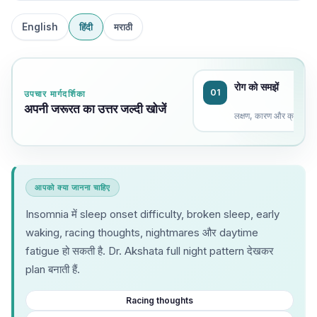
English
हिंदी
मराठी
रोग को समझें
01
उपचार मार्गदर्शिका
अपनी जरूरत का उत्तर जल्दी खोजें
लक्षण, कारण और क्रम
आपको क्या जानना चाहिए
Insomnia में sleep onset difficulty, broken sleep, early
waking, racing thoughts, nightmares और daytime
fatigue हो सकती है. Dr. Akshata full night pattern देखकर
plan बनाती हैं.
Racing thoughts