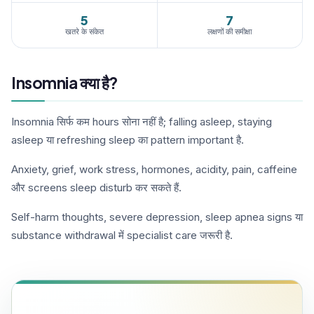
5
7
खतरे के संकेत
लक्षणों की समीक्षा
Insomnia क्या है?
Insomnia सिर्फ कम hours सोना नहीं है; falling asleep, staying
asleep या refreshing sleep का pattern important है.
Anxiety, grief, work stress, hormones, acidity, pain, caffeine
और screens sleep disturb कर सकते हैं.
Self-harm thoughts, severe depression, sleep apnea signs या
substance withdrawal में specialist care जरूरी है.