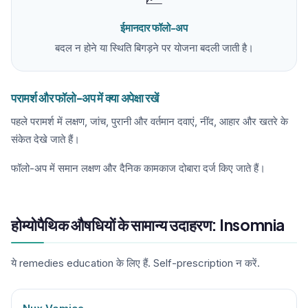
ईमानदार फॉलो-अप
बदल न होने या स्थिति बिगड़ने पर योजना बदली जाती है।
परामर्श और फॉलो-अप में क्या अपेक्षा रखें
पहले परामर्श में लक्षण, जांच, पुरानी और वर्तमान दवाएं, नींद, आहार और खतरे के
संकेत देखे जाते हैं।
फॉलो-अप में समान लक्षण और दैनिक कामकाज दोबारा दर्ज किए जाते हैं।
होम्योपैथिक औषधियों के सामान्य उदाहरण: Insomnia
ये remedies education के लिए हैं. Self-prescription न करें.