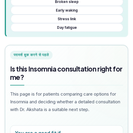
Broken sleep
Early waking
Stress link
Day fatigue
परामर्श बुक करने से पहले
Is this Insomnia consultation right for
me?
This page is for patients comparing care options for
Insomnia and deciding whether a detailed consultation
with Dr. Akshata is a suitable next step.