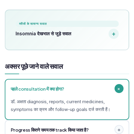
मरीजों के सामान्य सवाल
Insomnia देखभाल से जुड़े सवाल
अक्सर पूछे जाने वाले सवाल
+
पहले consultation में क्या होगा?
डॉ. अक्षता diagnosis, reports, current medicines,
symptoms का क्रम और follow-up goals दर्ज करती हैं।
+
Progress कितने समय तक track किया जाता है?