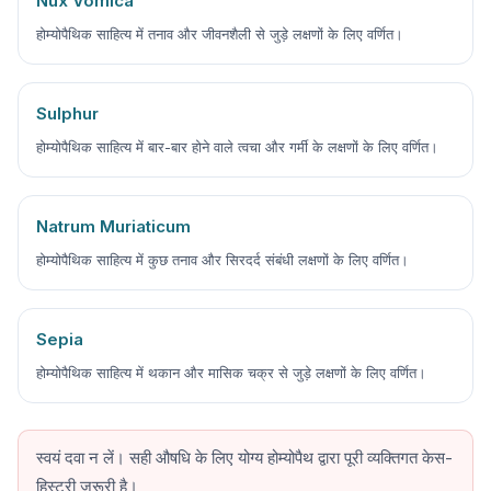
Nux Vomica
होम्योपैथिक साहित्य में तनाव और जीवनशैली से जुड़े लक्षणों के लिए वर्णित।
Sulphur
होम्योपैथिक साहित्य में बार-बार होने वाले त्वचा और गर्मी के लक्षणों के लिए वर्णित।
Natrum Muriaticum
होम्योपैथिक साहित्य में कुछ तनाव और सिरदर्द संबंधी लक्षणों के लिए वर्णित।
Sepia
होम्योपैथिक साहित्य में थकान और मासिक चक्र से जुड़े लक्षणों के लिए वर्णित।
स्वयं दवा न लें। सही औषधि के लिए योग्य होम्योपैथ द्वारा पूरी व्यक्तिगत केस-
हिस्ट्री जरूरी है।