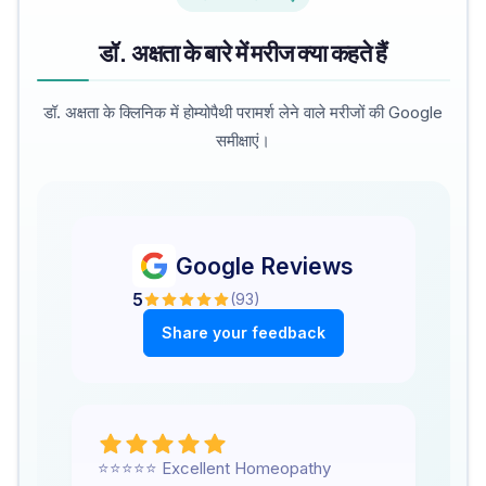
डॉ. अक्षता के बारे में मरीज क्या कहते हैं
डॉ. अक्षता के क्लिनिक में होम्योपैथी परामर्श लेने वाले मरीजों की Google
समीक्षाएं।
Google Reviews
5
(
93
)
Share your feedback
⭐⭐⭐⭐⭐ Excellent Homeopathy
We