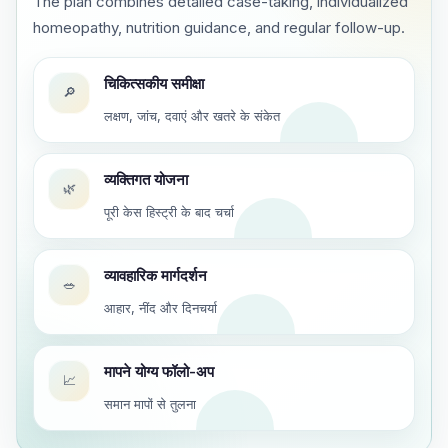
The plan combines detailed case-taking, individualized
homeopathy, nutrition guidance, and regular follow-up.
चिकित्सकीय समीक्षा
🔎
लक्षण, जांच, दवाएं और खतरे के संकेत
व्यक्तिगत योजना
🌿
पूरी केस हिस्ट्री के बाद चर्चा
व्यावहारिक मार्गदर्शन
🥗
आहार, नींद और दिनचर्या
मापने योग्य फॉलो-अप
📈
समान मापों से तुलना