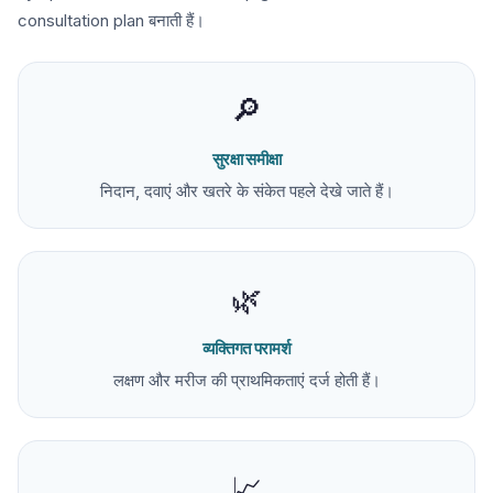
consultation plan बनाती हैं।
🔎
सुरक्षा समीक्षा
निदान, दवाएं और खतरे के संकेत पहले देखे जाते हैं।
🌿
व्यक्तिगत परामर्श
लक्षण और मरीज की प्राथमिकताएं दर्ज होती हैं।
📈