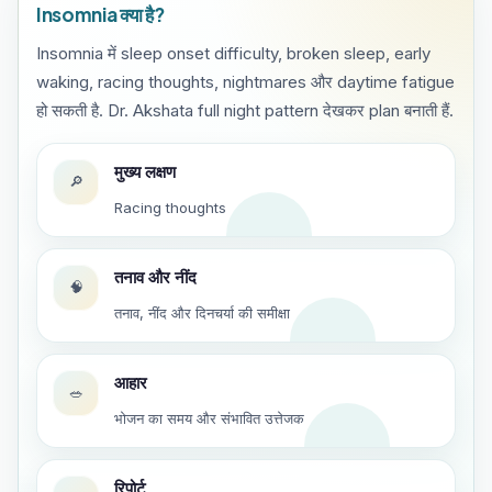
Insomnia क्या है?
Insomnia में sleep onset difficulty, broken sleep, early
waking, racing thoughts, nightmares और daytime fatigue
हो सकती है. Dr. Akshata full night pattern देखकर plan बनाती हैं.
मुख्य लक्षण
🔎
Racing thoughts
तनाव और नींद
🧠
तनाव, नींद और दिनचर्या की समीक्षा
आहार
🥗
भोजन का समय और संभावित उत्तेजक
रिपोर्ट