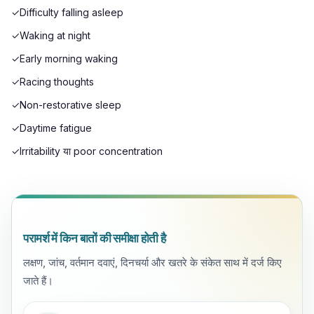
✓
Difficulty falling asleep
✓
Waking at night
✓
Early morning waking
✓
Racing thoughts
✓
Non-restorative sleep
✓
Daytime fatigue
✓
Irritability या poor concentration
परामर्श में किन बातों की समीक्षा होती है
लक्षण, जांच, वर्तमान दवाएं, दिनचर्या और खतरे के संकेत साथ में दर्ज किए
जाते हैं।