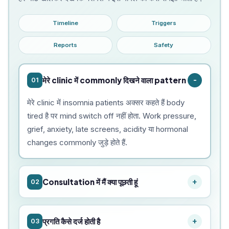
Timeline
Triggers
Reports
Safety
मेरे clinic में commonly दिखने वाला pattern
01
मेरे clinic में insomnia patients अक्सर कहते हैं body
tired है पर mind switch off नहीं होता. Work pressure,
grief, anxiety, late screens, acidity या hormonal
changes commonly जुड़े होते हैं.
Consultation में मैं क्या पूछती हूं
02
प्रगति कैसे दर्ज होती है
03