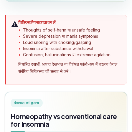
चिकित्सकीय सहायता कब लें
⚠️
Thoughts of self-harm या unsafe feeling
Severe depression या mania symptoms
Loud snoring with choking/gasping
Insomnia after substance withdrawal
Confusion, hallucinations या extreme agitation
निर्धारित दवाओं, आपात देखभाल या विशेषज्ञ फॉलो-अप में बदलाव केवल
संबंधित चिकित्सक की सलाह से करें।
देखभाल की तुलना
Homeopathy vs conventional care
for Insomnia