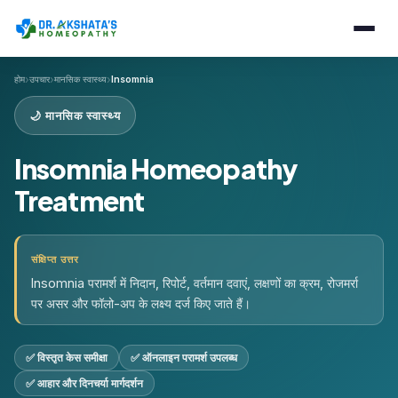
›
›
›
होम
उपचार
मानसिक स्वास्थ्य
Insomnia
🌙 मानसिक स्वास्थ्य
Insomnia Homeopathy
Treatment
संक्षिप्त उत्तर
Insomnia परामर्श में निदान, रिपोर्ट, वर्तमान दवाएं, लक्षणों का क्रम, रोजमर्रा
पर असर और फॉलो-अप के लक्ष्य दर्ज किए जाते हैं।
✅ विस्तृत केस समीक्षा
✅ ऑनलाइन परामर्श उपलब्ध
✅ आहार और दिनचर्या मार्गदर्शन