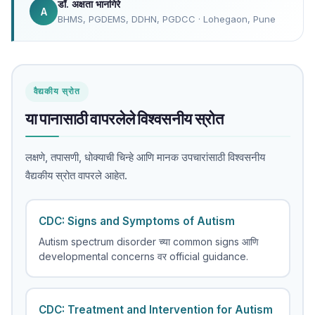
डॉ. अक्षता भानगिरे
A
BHMS, PGDEMS, DDHN, PGDCC · Lohegaon, Pune
वैद्यकीय स्रोत
या पानासाठी वापरलेले विश्वसनीय स्रोत
लक्षणे, तपासणी, धोक्याची चिन्हे आणि मानक उपचारांसाठी विश्वसनीय
वैद्यकीय स्रोत वापरले आहेत.
CDC: Signs and Symptoms of Autism
Autism spectrum disorder च्या common signs आणि
developmental concerns वर official guidance.
CDC: Treatment and Intervention for Autism