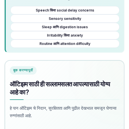
Speech किंवा social delay concerns
Sensory sensitivity
Sleep आणि digestion issues
Irritability किंवा anxiety
Routine आणि attention difficulty
बुक करण्यापूर्वी
ऑटिझम साठी ही सल्लामसलत आपल्यासाठी योग्य
आहे का?
हे पान ऑटिझम चे निदान, सुरक्षितता आणि पुढील देखभाल समजून घेणाऱ्या
रुग्णांसाठी आहे.