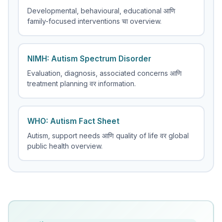
Developmental, behavioural, educational आणि
family-focused interventions चा overview.
NIMH: Autism Spectrum Disorder
Evaluation, diagnosis, associated concerns आणि
treatment planning वर information.
WHO: Autism Fact Sheet
Autism, support needs आणि quality of life वर global
public health overview.