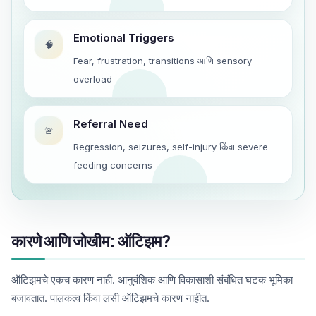
Emotional Triggers
🧠
Fear, frustration, transitions आणि sensory
overload
Referral Need
🚨
Regression, seizures, self-injury किंवा severe
feeding concerns
कारणे आणि जोखीम: ऑटिझम?
ऑटिझमचे एकच कारण नाही. आनुवंशिक आणि विकासाशी संबंधित घटक भूमिका
बजावतात. पालकत्व किंवा लसी ऑटिझमचे कारण नाहीत.