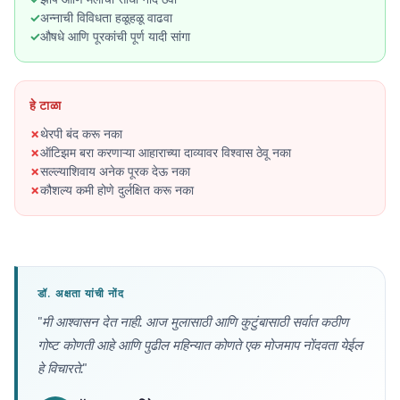
अन्नाची विविधता हळूहळू वाढवा
औषधे आणि पूरकांची पूर्ण यादी सांगा
हे टाळा
थेरपी बंद करू नका
ऑटिझम बरा करणाऱ्या आहाराच्या दाव्यावर विश्वास ठेवू नका
सल्ल्याशिवाय अनेक पूरक देऊ नका
कौशल्य कमी होणे दुर्लक्षित करू नका
डॉ. अक्षता यांची नोंद
"मी आश्वासन देत नाही. आज मुलासाठी आणि कुटुंबासाठी सर्वात कठीण
गोष्ट कोणती आहे आणि पुढील महिन्यात कोणते एक मोजमाप नोंदवता येईल
हे विचारते."