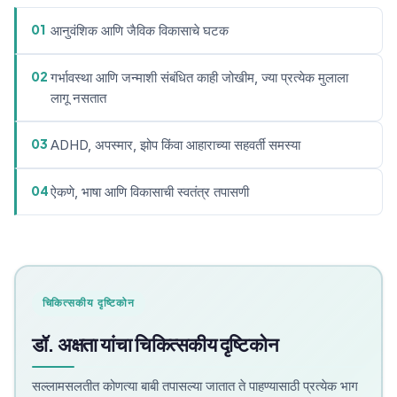
01
आनुवंशिक आणि जैविक विकासाचे घटक
02
गर्भावस्था आणि जन्माशी संबंधित काही जोखीम, ज्या प्रत्येक मुलाला
लागू नसतात
03
ADHD, अपस्मार, झोप किंवा आहाराच्या सहवर्ती समस्या
04
ऐकणे, भाषा आणि विकासाची स्वतंत्र तपासणी
चिकित्सकीय दृष्टिकोन
डॉ. अक्षता यांचा चिकित्सकीय दृष्टिकोन
सल्लामसलतीत कोणत्या बाबी तपासल्या जातात ते पाहण्यासाठी प्रत्येक भाग